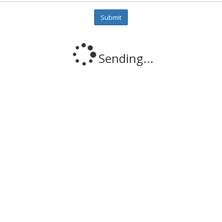
Sending...